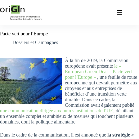
Pacte vert pour l’Europe
Dossiers et Campagnes
À la fin de 2019, la Commission
européene avait présenté
le «
European Green Deal – Pacte vert
pour l’Europe »
, une feuille de route
européenne qui devrait permettre aux
citoyens et aux entreprises de
bénéficier d’une transition verte
durable. Dans ce cadre, la
Commission avait également publié
une communication dirigée aux autres institutions de l’UE
, détaillant
un ensemble complet et ambitieux de mesures qui touchent plusieurs
domaines, dont la politique alimentaire.
Dans le cadre de la communication, il est annoncé que
la stratégie «