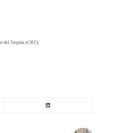
r del Tequila (CRT);