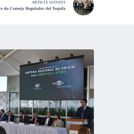
ARTICLE
SUIVANT
e du Consejo Regulador del Tequila