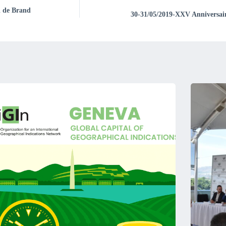
l de Brand
30-31/05/2019-XXV Anniversair