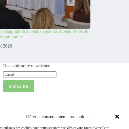
-Inauguration à Guadalajara du Bureau d’oriGIn
rique Latine
in 2026
Recevoir notre newsletter
S'inscrire
Gérer le consentement aux cookies
s utilisons des cookies pour optimiser notre site Web et vous fournir la meilleur