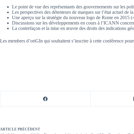
Le point de vue des représentants des gouvernements sur les pol
Les perspectives des détenteurs de marques sur l’état actuel de la 
Une aperçu sur la stratégie du nouveau logo de Rome en 2015 (
Discussions sur les développements en cours à l’ICANN concernan
La contrefaçon et la mise en œuvre des droits des indications gé
Les membres d’oriGIn qui souhaitent s’inscrire à cette conférence pou
ARTICLE
PRÉCÉDENT