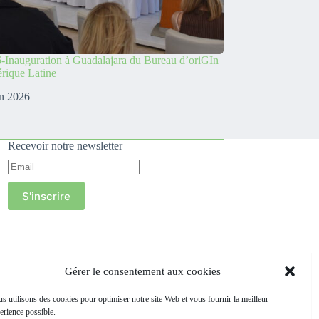
-Inauguration à Guadalajara du Bureau d’oriGIn
rique Latine
in 2026
Recevoir notre newsletter
S'inscrire
Gérer le consentement aux cookies
s utilisons des cookies pour optimiser notre site Web et vous fournir la meilleur
erience possible.