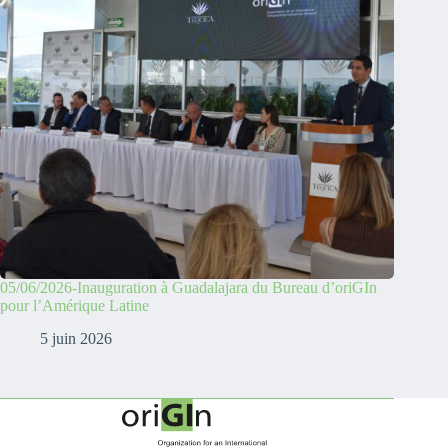
05/06/2026-Inauguration à Guadalajara du Bureau d’oriGIn
pour l’Amérique Latine
5 juin 2026