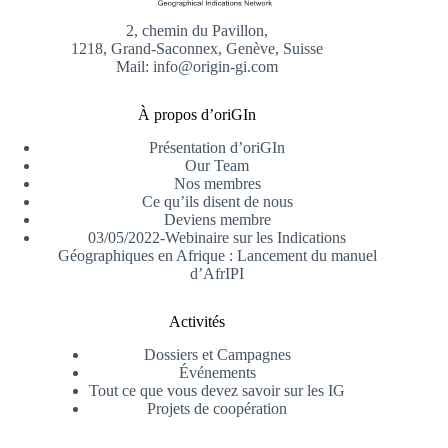
2, chemin du Pavillon,
1218, Grand-Saconnex, Genève, Suisse
Mail: info@origin-gi.com
À propos d’oriGIn
Présentation d’oriGIn
Our Team
Nos membres
Ce qu’ils disent de nous
Deviens membre
03/05/2022-Webinaire sur les Indications
Géographiques en Afrique : Lancement du manuel
d’AfrIPI
Activités
Dossiers et Campagnes
Événements
Tout ce que vous devez savoir sur les IG
Projets de coopération