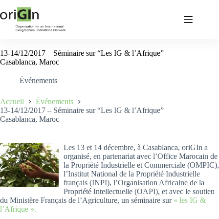
13-14/12/2017 – Séminaire sur “Les IG & l’Afrique”
Casablanca, Maroc
Événements
Accueil
Événements
13-14/12/2017 – Séminaire sur “Les IG & l’Afrique”
Casablanca, Maroc
Les 13 et 14 décembre, à Casablanca, oriGIn a
organisé, en partenariat avec l’Office Marocain de
la Propriété Industrielle et Commerciale (OMPIC),
l’Institut National de la Propriété Industrielle
français (INPI), l’Organisation Africaine de la
Propriété Intellectuelle (OAPI), et avec le soutien
du Ministère Français de l’Agriculture, un séminaire sur
« les IG &
l’Afrique ».