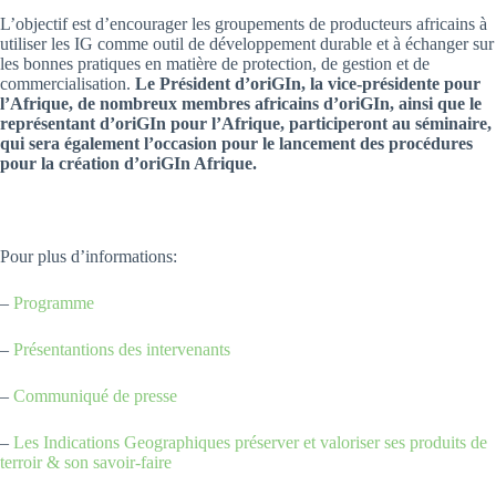
L’objectif est d’encourager les groupements de producteurs africains à
utiliser les IG comme outil de développement durable et à échanger sur
les bonnes pratiques en matière de protection, de gestion et de
commercialisation.
Le Président d’oriGIn, la vice-présidente pour
l’Afrique, de nombreux membres africains d’oriGIn, ainsi que le
représentant d’oriGIn pour l’Afrique, participeront au séminaire,
qui sera également l’occasion pour le lancement des procédures
pour la création d’oriGIn Afrique.
Pour plus d’informations:
–
Programme
–
Présentantions des intervenants
–
Communiqué de presse
–
Les Indications Geographiques préserver et valoriser ses produits de
terroir & son savoir-faire