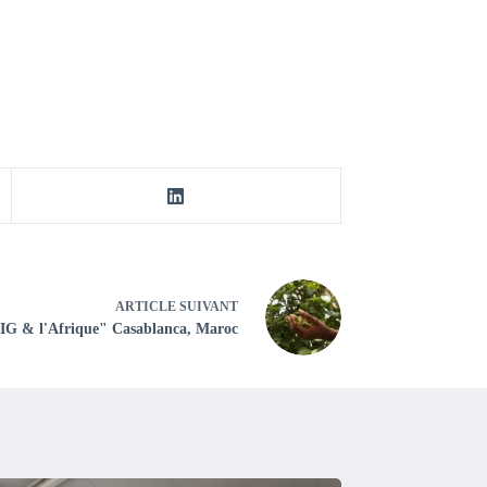
ARTICLE
SUIVANT
s IG & l'Afrique" Casablanca, Maroc