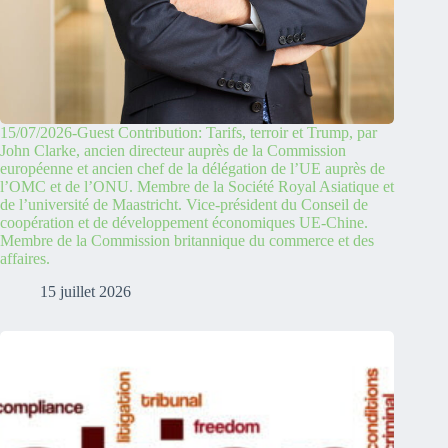
15/07/2026-Guest Contribution: Tarifs, terroir et Trump, par
John Clarke, ancien directeur auprès de la Commission
européenne et ancien chef de la délégation de l’UE auprès de
l’OMC et de l’ONU. Membre de la Société Royal Asiatique et
de l’université de Maastricht. Vice-président du Conseil de
coopération et de développement économiques UE-Chine.
Membre de la Commission britannique du commerce et des
affaires.
15 juillet 2026