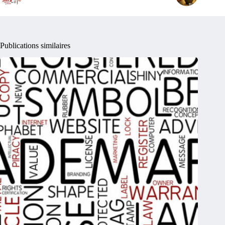
Publications similaires