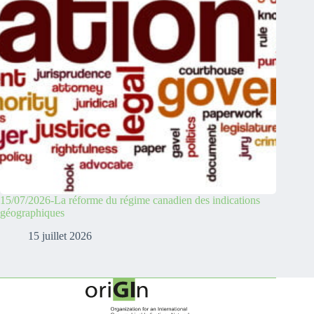
15/07/2026-La réforme du régime canadien des indications
géographiques
15 juillet 2026