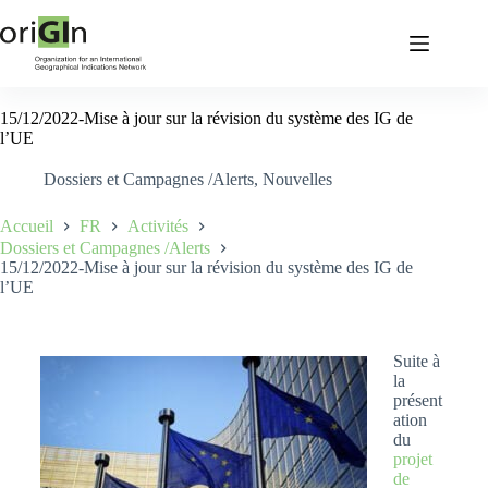
15/12/2022-Mise à jour sur la révision du système des IG de
l’UE
Dossiers et Campagnes /Alerts
,
Nouvelles
Accueil
FR
Activités
Dossiers et Campagnes /Alerts
15/12/2022-Mise à jour sur la révision du système des IG de
l’UE
Suite à
la
présent
ation
du
projet
de