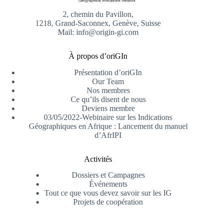
2, chemin du Pavillon,
1218, Grand-Saconnex, Genève, Suisse
Mail: info@origin-gi.com
À propos d’oriGIn
Présentation d’oriGIn
Our Team
Nos membres
Ce qu’ils disent de nous
Deviens membre
03/05/2022-Webinaire sur les Indications
Géographiques en Afrique : Lancement du manuel
d’AfrIPI
Activités
Dossiers et Campagnes
Événements
Tout ce que vous devez savoir sur les IG
Projets de coopération