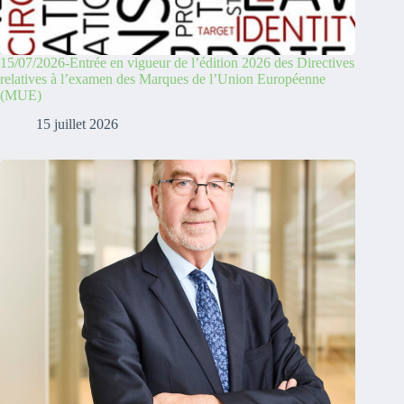
15/07/2026-Entrée en vigueur de l’édition 2026 des Directives
relatives à l’examen des Marques de l’Union Européenne
(MUE)
15 juillet 2026