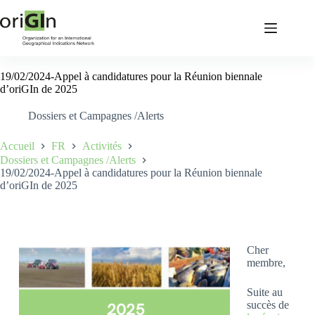
19/02/2024-Appel à candidatures pour la Réunion biennale
d’oriGIn de 2025
Dossiers et Campagnes /Alerts
Accueil
FR
Activités
Dossiers et Campagnes /Alerts
19/02/2024-Appel à candidatures pour la Réunion biennale
d’oriGIn de 2025
Cher
membre,
Suite au
succès de