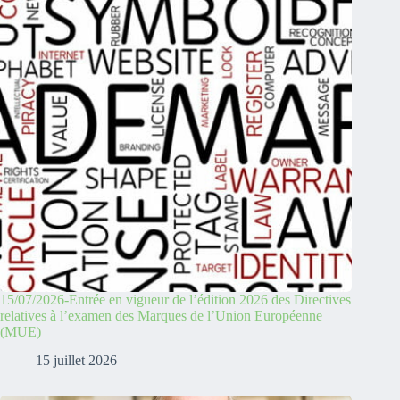
15/07/2026-Entrée en vigueur de l’édition 2026 des Directives
relatives à l’examen des Marques de l’Union Européenne
(MUE)
15 juillet 2026