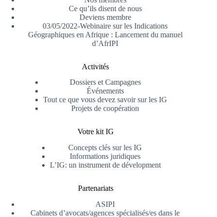
Ce qu’ils disent de nous
Deviens membre
03/05/2022-Webinaire sur les Indications
Géographiques en Afrique : Lancement du manuel
d’AfrIPI
Activités
Dossiers et Campagnes
Événements
Tout ce que vous devez savoir sur les IG
Projets de coopération
Votre kit IG
Concepts clés sur les IG
Informations juridiques
L’IG: un instrument de dévelopment
Partenariats
ASIPI
Cabinets d’avocats/agences spécialisés/es dans le