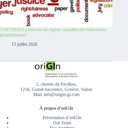
15/07/2026-La réforme du régime canadien des indications
géographiques
15 juillet 2026
2, chemin du Pavillon,
1218, Grand-Saconnex, Genève, Suisse
Mail: info@origin-gi.com
À propos d’oriGIn
Présentation d’oriGIn
Our Team
Nos membres