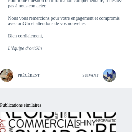
Pour toute question ou information complémentaire, n’hésitez
pas à nous contacter.
Nous vous remercions pour votre engagement et compromis
avec oriGIn et attendons de vos nouvelles.
Bien cordialement,
L’équipe d’oriGIn
PRÉCÉDENT
SUIVANT
Publications similaires