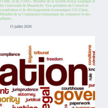
l’OMC et de l’ONU. Membre de la Société Royal Asiatique et
de l’université de Maastricht. Vice-président du Conseil de
coopération et de développement économiques UE-Chine.
Membre de la Commission britannique du commerce et des
affaires.
15 juillet 2026