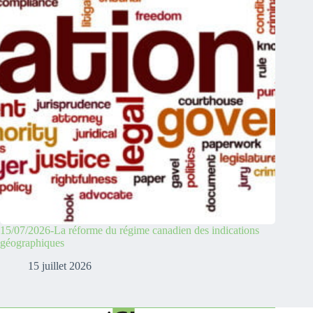
15/07/2026-La réforme du régime canadien des indications
géographiques
15 juillet 2026