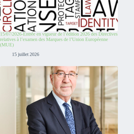
15/07/2026-Entrée en vigueur de l’édition 2026 des Directives
relatives à l’examen des Marques de l’Union Européenne
(MUE)
15 juillet 2026