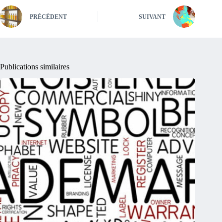
PRÉCÉDENT
SUIVANT
Publications similaires