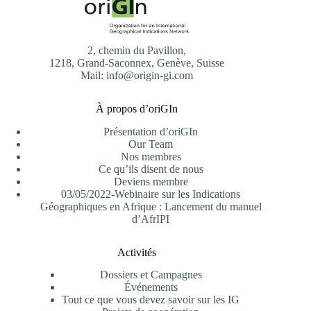
2, chemin du Pavillon,
1218, Grand-Saconnex, Genève, Suisse
Mail: info@origin-gi.com
À propos d’oriGIn
Présentation d’oriGIn
Our Team
Nos membres
Ce qu’ils disent de nous
Deviens membre
03/05/2022-Webinaire sur les Indications
Géographiques en Afrique : Lancement du manuel
d’AfrIPI
Activités
Dossiers et Campagnes
Événements
Tout ce que vous devez savoir sur les IG