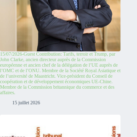
15/07/2026-Guest Contribution: Tarifs, terroir et Trump, par
John Clarke, ancien directeur auprès de la Commission
européenne et ancien chef de la délégation de l’UE auprès de
l’OMC et de l’ONU. Membre de la Société Royal Asiatique et
de l’université de Maastricht. Vice-président du Conseil de
coopération et de développement économiques UE-Chine.
Membre de la Commission britannique du commerce et des
affaires.
15 juillet 2026