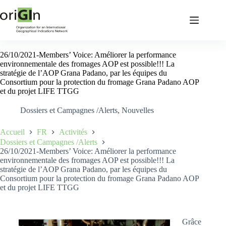
26/10/2021-Members’ Voice: Améliorer la performance
environnementale des fromages AOP est possible!!! La
stratégie de l’AOP Grana Padano, par les équipes du
Consortium pour la protection du fromage Grana Padano AOP
et du projet LIFE TTGG
Dossiers et Campagnes /Alerts
,
Nouvelles
Accueil
FR
Activités
Dossiers et Campagnes /Alerts
26/10/2021-Members’ Voice: Améliorer la performance
environnementale des fromages AOP est possible!!! La
stratégie de l’AOP Grana Padano, par les équipes du
Consortium pour la protection du fromage Grana Padano AOP
et du projet LIFE TTGG
Grâce