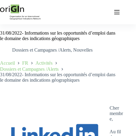
31/08/2022- Informations sur les opportunités d’emploi dans
le domaine des indications géographiques
Dossiers et Campagnes /Alerts
,
Nouvelles
Accueil
FR
Activités
Dossiers et Campagnes /Alerts
31/08/2022- Informations sur les opportunités d’emploi dans
le domaine des indications géographiques
Cher
membr
e,
Au fil