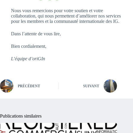
Nous vous remercions pour votre soutien et votre
collaboration, qui nous permettent d’améliorer nos services
pour les membres et la communauté internationale des IG.
Dans l’attente de vous lire,
Bien cordialement,
L’équipe d’oriGIn
PRÉCÉDENT
SUIVANT
Publications similaires