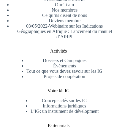
Our Team
Nos membres
Ce qu’ils disent de nous
Deviens membre
03/05/2022-Webinaire sur les Indications
Géographiques en Afrique : Lancement du manuel
d’AfrIPI
Activités
Dossiers et Campagnes
Événements
Tout ce que vous devez savoir sur les IG
Projets de coopération
Votre kit IG
Concepts clés sur les IG
Informations juridiques
L’IG: un instrument de dévelopment
Partenariats