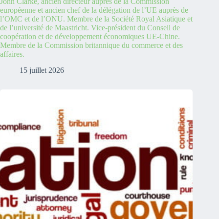
John Clarke, ancien directeur auprès de la Commission
européenne et ancien chef de la délégation de l’UE auprès de
l’OMC et de l’ONU. Membre de la Société Royal Asiatique et
de l’université de Maastricht. Vice-président du Conseil de
coopération et de développement économiques UE-Chine.
Membre de la Commission britannique du commerce et des
affaires.
15 juillet 2026