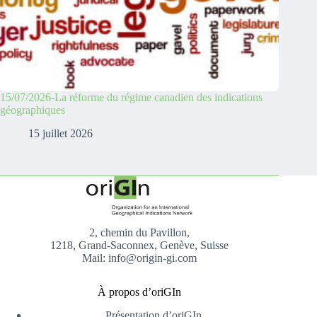
15/07/2026-La réforme du régime canadien des indications
géographiques
15 juillet 2026
2, chemin du Pavillon,
1218, Grand-Saconnex, Genève, Suisse
Mail: info@origin-gi.com
À propos d’oriGIn
Présentation d’oriGIn