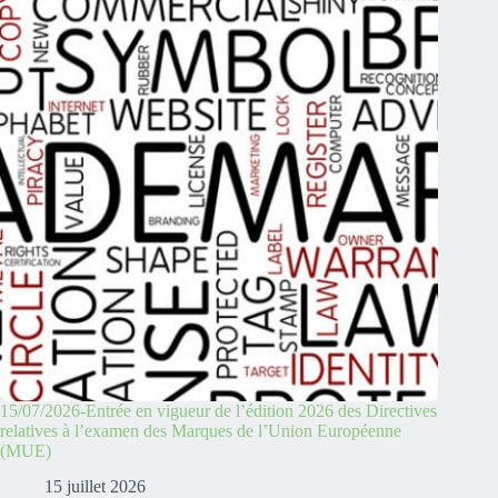
15/07/2026-Entrée en vigueur de l’édition 2026 des Directives
relatives à l’examen des Marques de l’Union Européenne
(MUE)
15 juillet 2026