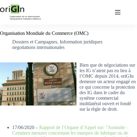
Organisation Mondiale du Commerce (OMC)
Dossiers et Campagnes
,
Information juridiques
negotiations internationales
Bien que de négociations sur
les IG n’aient pas eu lieu à
l’OMC depuis 2014, oriGIn
demeure un acteur engagé en
ce qui concerne la protection
des IG dans le cadre du
système commercial
multilatéral ouvert et fondé
sur la règle de droit.
17/06/2020 –
Rapport de l’Organe d’Appel sur: “Australie –
Certaines mesures concernant les marques de fabrique ou de