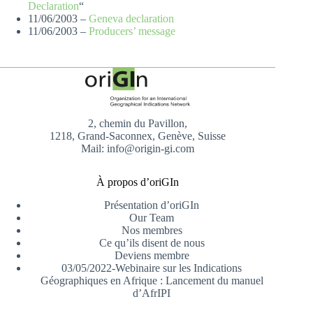
Declaration
“
11/06/2003 –
Geneva declaration
11/06/2003 –
Producers’ message
2, chemin du Pavillon,
1218, Grand-Saconnex, Genève, Suisse
Mail: info@origin-gi.com
À propos d’oriGIn
Présentation d’oriGIn
Our Team
Nos membres
Ce qu’ils disent de nous
Deviens membre
03/05/2022-Webinaire sur les Indications
Géographiques en Afrique : Lancement du manuel
d’AfrIPI