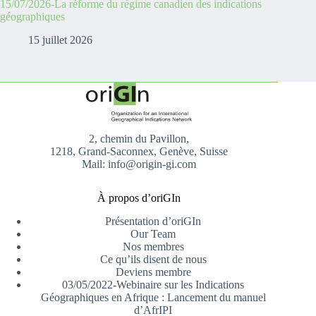
15/07/2026-La réforme du régime canadien des indications
géographiques
15 juillet 2026
2, chemin du Pavillon,
1218, Grand-Saconnex, Genève, Suisse
Mail: info@origin-gi.com
À propos d’oriGIn
Présentation d’oriGIn
Our Team
Nos membres
Ce qu’ils disent de nous
Deviens membre
03/05/2022-Webinaire sur les Indications
Géographiques en Afrique : Lancement du manuel
d’AfrIPI