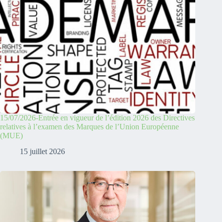
15/07/2026-Entrée en vigueur de l’édition 2026 des Directives
relatives à l’examen des Marques de l’Union Européenne
(MUE)
15 juillet 2026