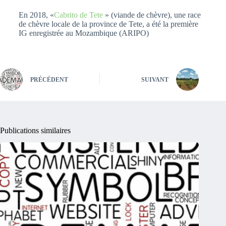
En 2018, «
Cabrito de Tete
» (viande de chèvre), une race
de chèvre locale de la province de Tete, a été la première
IG enregistrée au Mozambique (ARIPO)
PRÉCÉDENT
SUIVANT
Publications similaires