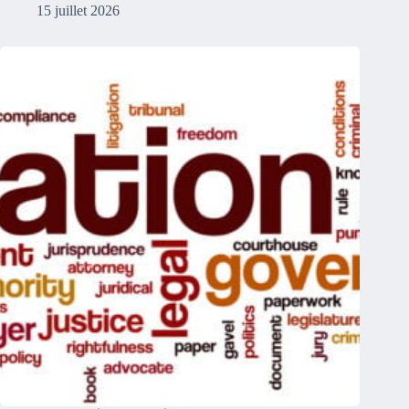
15 juillet 2026