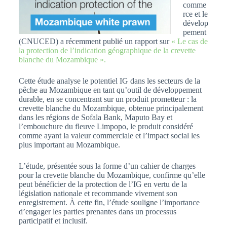
comme
rce et le
dévelop
pement
(CNUCED) a récemment publié un rapport sur
« Le cas de
la protection de l’indication géographique de la crevette
blanche du Mozambique ».
Cette étude analyse le potentiel IG dans les secteurs de la
pêche au Mozambique en tant qu’outil de développement
durable, en se concentrant sur un produit prometteur : la
crevette blanche du Mozambique, obtenue principalement
dans les régions de Sofala Bank, Maputo Bay et
l’embouchure du fleuve Limpopo, le produit considéré
comme ayant la valeur commerciale et l’impact social les
plus important au Mozambique.
L’étude, présentée sous la forme d’un cahier de charges
pour la crevette blanche du Mozambique, confirme qu’elle
peut bénéficier de la protection de l’IG en vertu de la
législation nationale et recommande vivement son
enregistrement. À cette fin, l’étude souligne l’importance
d’engager les parties prenantes dans un processus
participatif et inclusif.