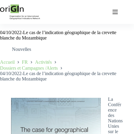
04/10/2022-Le cas de l’indication géographique de la crevette
blanche du Mozambique
Nouvelles
Accueil
FR
Activités
Dossiers et Campagnes /Alerts
04/10/2022-Le cas de l’indication géographique de la crevette
blanche du Mozambique
La
Confér
ence
des
Nations
Unies
sur le