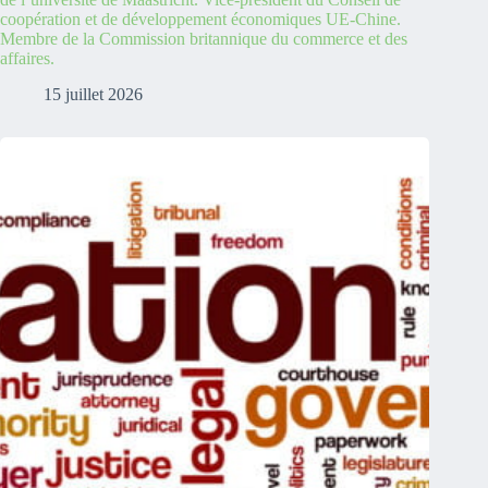
coopération et de développement économiques UE-Chine.
Membre de la Commission britannique du commerce et des
affaires.
15 juillet 2026