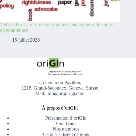
15/07/2026-La réforme du régime canadien des indications
géographiques
15 juillet 2026
2, chemin du Pavillon,
1218, Grand-Saconnex, Genève, Suisse
Mail: info@origin-gi.com
À propos d’oriGIn
Présentation d’oriGIn
Our Team
Nos membres
Ce qu’ils disent de nous