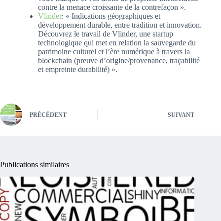
contre la menace croissante de la contrefaçon ».
Vlinder
: « Indications géographiques et
développement durable, entre tradition et innovation.
Découvrez le travail de Vlinder, une startup
technologique qui met en relation la sauvegarde du
patrimoine culturel et l’ère numérique à travers la
blockchain (preuve d’origine/provenance, traçabilité
et empreinte durabilité) ».
PRÉCÉDENT
SUIVANT
Publications similaires