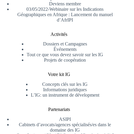
Deviens membre
03/05/2022-Webinaire sur les Indications
Géographiques en Afrique : Lancement du manuel
d’AfrIPI
Activités
Dossiers et Campagnes
Événements
Tout ce que vous devez savoir sur les IG
Projets de coopération
Votre kit IG
Concepts clés sur les IG
Informations juridiques
L’IG: un instrument de dévelopment
Partenariats
ASIPI
Cabinets d’avocats/agences spécialisés/es dans le
domaine des IG