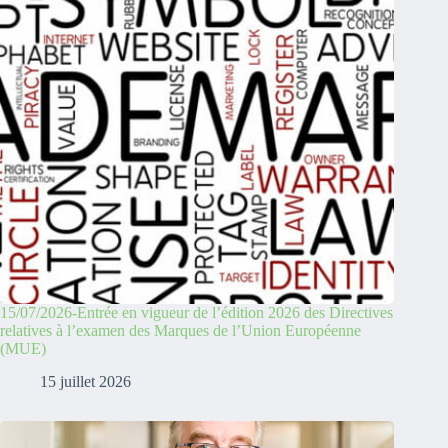
15/07/2026-Entrée en vigueur de l’édition 2026 des Directives
relatives à l’examen des Marques de l’Union Européenne
(MUE)
15 juillet 2026