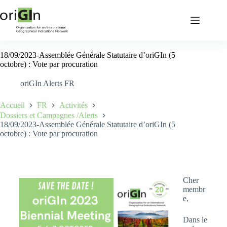
18/09/2023-Assemblée Générale Statutaire d’oriGIn (5
octobre) : Vote par procuration
oriGIn Alerts FR
Accueil
FR
Activités
Dossiers et Campagnes /Alerts
18/09/2023-Assemblée Générale Statutaire d’oriGIn (5
octobre) : Vote par procuration
Cher
membr
e,
Dans le