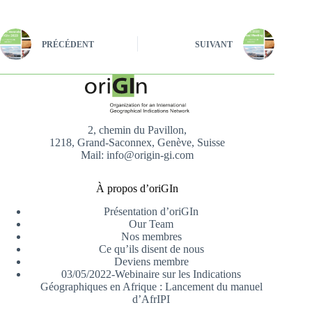
PRÉCÉDENT
SUIVANT
2, chemin du Pavillon,
1218, Grand-Saconnex, Genève, Suisse
Mail: info@origin-gi.com
À propos d’oriGIn
Présentation d’oriGIn
Our Team
Nos membres
Ce qu’ils disent de nous
Deviens membre
03/05/2022-Webinaire sur les Indications
Géographiques en Afrique : Lancement du manuel
d’AfrIPI