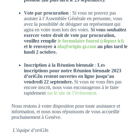
Vote par procuration
: Si vous ne pouvez pas
assister à l’Assemblée Générale en personne, vous
avez la possibilité de désigner un représentant qui
agira en votre nom lors des votes.
Si vous souhaitez
exercer votre droit de vote par procuration,
veuillez remplir
le formulaire fourni (cliquez ici)
et le renvoyer à
ida@origin-gi.com
au plus tard le
lundi 2 octobre.
Inscription à la Réunion biennale
:
Les
inscriptions pour notre Réunion biennale 2023
d’oriGIn restent ouvertes en ligne jusqu’au
vendredi 22 septembre.
Si vous ne vous êtes pas
encore inscrit, nous vous encourageons à le faire
rapidement
sur le site de l’événement.
Nous restons à votre disposition pour toute assistance et
information, et nous nous réjouissons de vous accueillir
prochainement à Genève.
L’équipe d’oriGIn