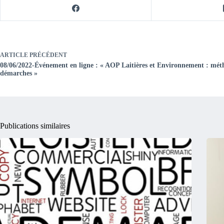
ARTICLE
PRÉCÉDENT
08/06/2022-Événement en ligne : « AOP Laitières et Environnement : métho
démarches »
Publications similaires