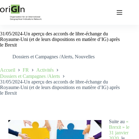
31/05/2024-Un aperçu des accords de libre-échange du
Royaume-Uni (et de leurs dispositions en matière d’IG) après
le Brexit
Dossiers et Campagnes /Alerts
,
Nouvelles
Accueil
FR
Activités
Dossiers et Campagnes /Alerts
31/05/2024-Un aperçu des accords de libre-échange du
Royaume-Uni (et de leurs dispositions en matière d’IG) après
le Brexit
Suite au
«
Brexit » le
31 janvier
2020
, le