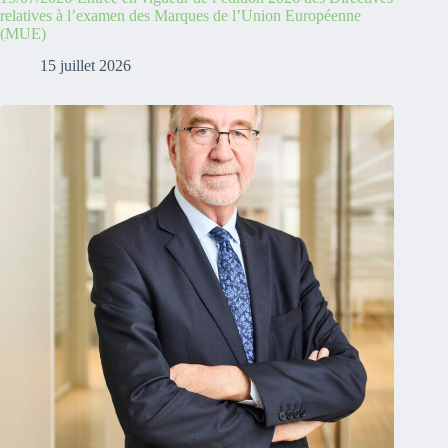
relatives à l’examen des Marques de l’Union Européenne
(MUE)
15 juillet 2026