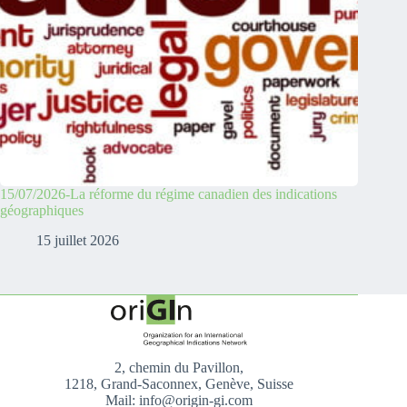
15/07/2026-La réforme du régime canadien des indications
géographiques
15 juillet 2026
2, chemin du Pavillon,
1218, Grand-Saconnex, Genève, Suisse
Mail: info@origin-gi.com