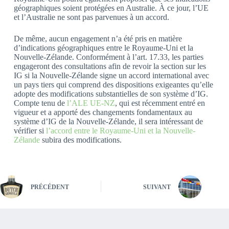
géographiques soient protégées en Australie. À ce jour, l’UE
et l’Australie ne sont pas parvenues à un accord.
De même, aucun engagement n’a été pris en matière
d’indications géographiques entre le Royaume-Uni et la
Nouvelle-Zélande. Conformément à l’art. 17.33, les parties
engageront des consultations afin de revoir la section sur les
IG si la Nouvelle-Zélande signe un accord international avec
un pays tiers qui comprend des dispositions exigeantes qu’elle
adopte des modifications substantielles de son système d’IG.
Compte tenu de
l’ALE UE-NZ
, qui est récemment entré en
vigueur et a apporté des changements fondamentaux au
système d’IG de la Nouvelle-Zélande, il sera intéressant de
vérifier si
l’accord entre le Royaume-Uni et la Nouvelle-
Zélande
subira des modifications.
PRÉCÉDENT
SUIVANT