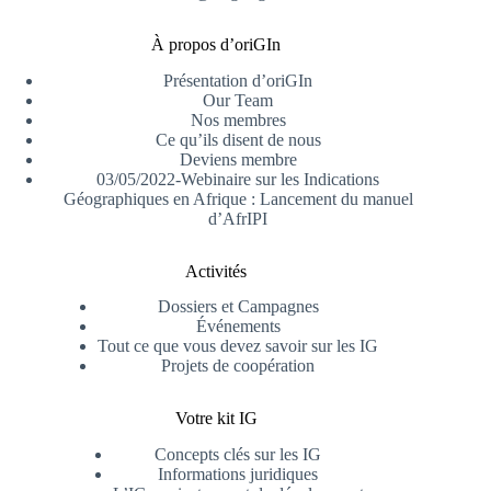
À propos d’oriGIn
Présentation d’oriGIn
Our Team
Nos membres
Ce qu’ils disent de nous
Deviens membre
03/05/2022-Webinaire sur les Indications
Géographiques en Afrique : Lancement du manuel
d’AfrIPI
Activités
Dossiers et Campagnes
Événements
Tout ce que vous devez savoir sur les IG
Projets de coopération
Votre kit IG
Concepts clés sur les IG
Informations juridiques