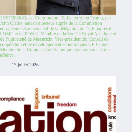
15/07/2026-Guest Contribution: Tarifs, terroir et Trump, par
John Clarke, ancien directeur auprès de la Commission
européenne et ancien chef de la délégation de l’UE auprès de
l’OMC et de l’ONU. Membre de la Société Royal Asiatique et
de l’université de Maastricht. Vice-président du Conseil de
coopération et de développement économiques UE-Chine.
Membre de la Commission britannique du commerce et des
affaires.
15 juillet 2026