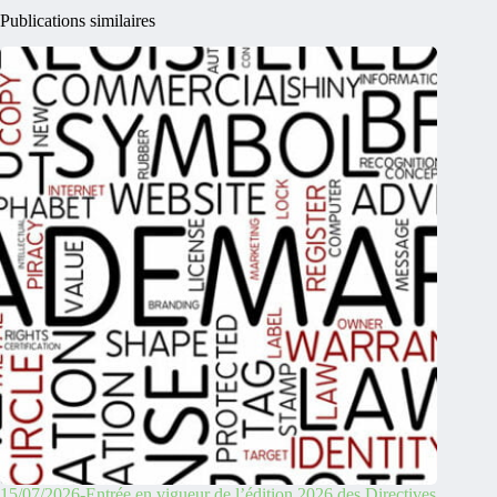
Publications similaires
15/07/2026-Entrée en vigueur de l’édition 2026 des Directives