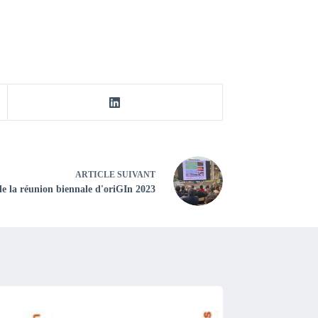
ARTICLE
SUIVANT
de la réunion biennale d'oriGIn 2023