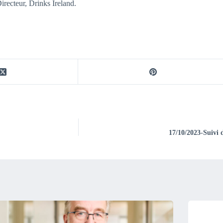
Directeur, Drinks Ireland.
17/10/2023-Suivi 