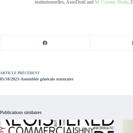
institutionnelles, AssoDistil and
M. Cormac Healy
, 
ARTICLE
PRÉCÉDENT
05/10/2023-Assemblée générale statutaire
Publications similaires