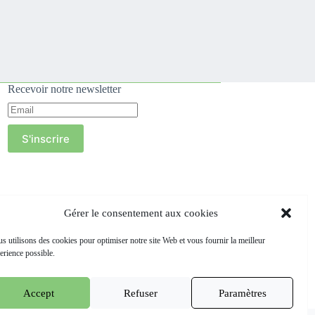
Recevoir notre newsletter
S'inscrire
Gérer le consentement aux cookies
s utilisons des cookies pour optimiser notre site Web et vous fournir la meilleur
erience possible.
Accept
Refuser
Paramètres