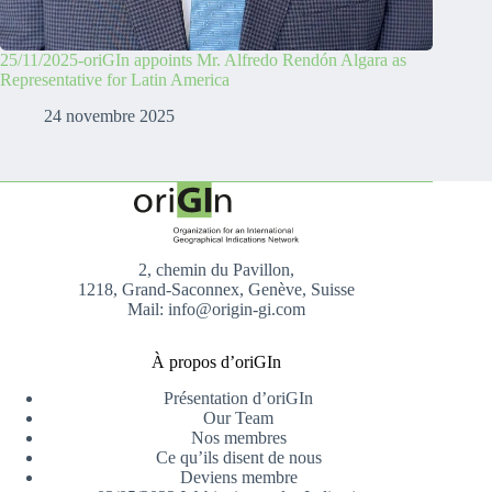
25/11/2025-oriGIn appoints Mr. Alfredo Rendón Algara as
Representative for Latin America
24 novembre 2025
2, chemin du Pavillon,
1218, Grand-Saconnex, Genève, Suisse
Mail: info@origin-gi.com
À propos d’oriGIn
Présentation d’oriGIn
Our Team
Nos membres
Ce qu’ils disent de nous
Deviens membre