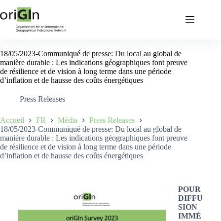
18/05/2023-Communiqué de presse: Du local au global de
manière durable : Les indications géographiques font preuve
de résilience et de vision à long terme dans une période
d’inflation et de hausse des coûts énergétiques
Press Releases
Accueil
FR
Média
Press Releases
18/05/2023-Communiqué de presse: Du local au global de
manière durable : Les indications géographiques font preuve
de résilience et de vision à long terme dans une période
d’inflation et de hausse des coûts énergétiques
POUR
DIFFU
SION
IMMÉ