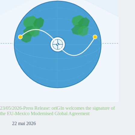
23/05/2026-Press Release: oriGIn welcomes the signature of
the EU-Mexico Modernised Global Agreement
22 mai 2026