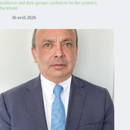
resilience and their groups confirm to be the system’s
backbone
30 avril 2026