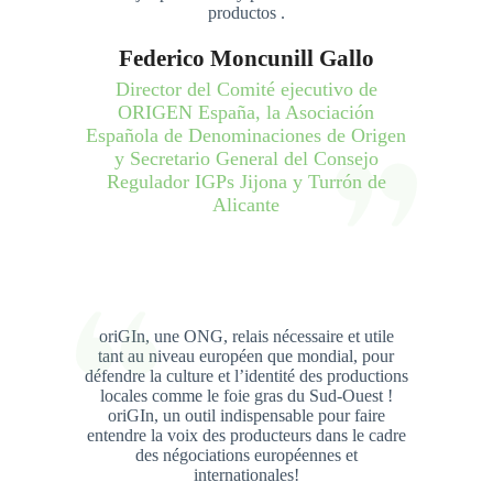
productos .
Federico Moncunill Gallo
Director del Comité ejecutivo de
ORIGEN España, la Asociación
Española de Denominaciones de Origen
y Secretario General del Consejo
Regulador IGPs Jijona y Turrón de
Alicante
oriGIn, une ONG, relais nécessaire et utile
tant au niveau européen que mondial, pour
défendre la culture et l’identité des productions
locales comme le foie gras du Sud-Ouest !
oriGIn, un outil indispensable pour faire
entendre la voix des producteurs dans le cadre
des négociations européennes et
internationales!