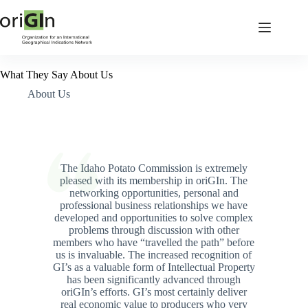
What They Say About Us
About Us
The Idaho Potato Commission is extremely
pleased with its membership in oriGIn. The
networking opportunities, personal and
professional business relationships we have
developed and opportunities to solve complex
problems through discussion with other
members who have “travelled the path” before
us is invaluable. The increased recognition of
GI’s as a valuable form of Intellectual Property
has been significantly advanced through
oriGIn’s efforts. GI’s most certainly deliver
real economic value to producers who very