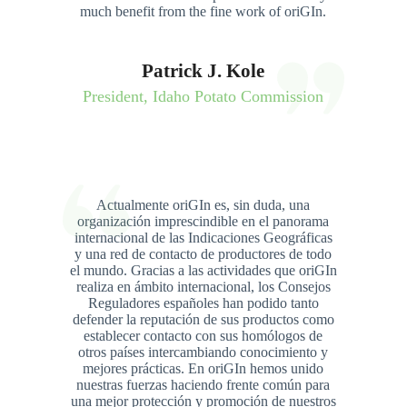
much benefit from the fine work of oriGIn.
Patrick J. Kole
President, Idaho Potato Commission
Actualmente oriGIn es, sin duda, una
organización imprescindible en el panorama
internacional de las Indicaciones Geográficas
y una red de contacto de productores de todo
el mundo. Gracias a las actividades que oriGIn
realiza en ámbito internacional, los Consejos
Reguladores españoles han podido tanto
defender la reputación de sus productos como
establecer contacto con sus homólogos de
otros países intercambiando conocimiento y
mejores prácticas. En oriGIn hemos unido
nuestras fuerzas haciendo frente común para
una mejor protección y promoción de nuestros