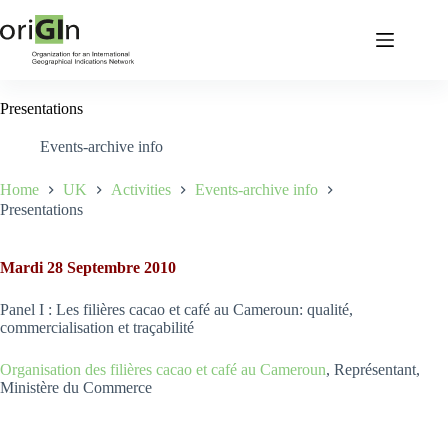
Presentations
Events-archive info
Home
UK
Activities
Events-archive info
Presentations
Mardi 28 Septembre 2010
Panel I : Les filières cacao et café au Cameroun: qualité,
commercialisation et traçabilité
Organisation des filières cacao et café au Cameroun
, Représentant,
Ministère du Commerce