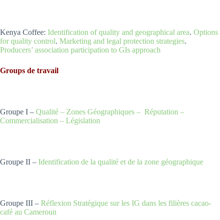
Kenya Coffee:
Identification of quality and geographical area
.
Options
for quality control
.
Marketing and legal protection strategies
.
Producers’ association participation to GIs approach
Groups de travail
Groupe I –
Qualité – Zones Géographiques – Réputation –
Commercialisation – Législation
Groupe II –
Identification de la qualité et de la zone géographique
Groupe III –
Réflexion Stratégique sur les IG dans les filières cacao-
café au Cameroun