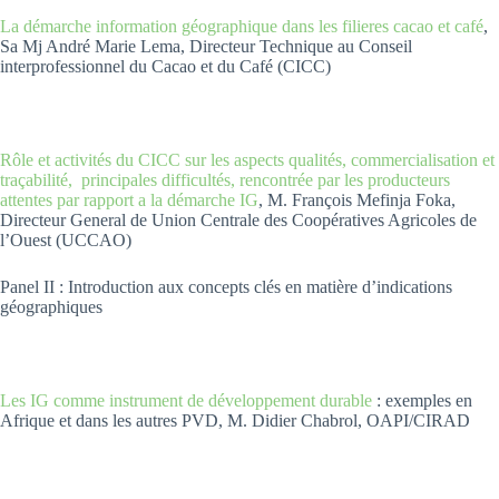
La démarche information géographique dans les filieres cacao et café
,
Sa Mj André Marie Lema, Directeur Technique au Conseil
interprofessionnel du Cacao et du Café (CICC)
Rôle et activités du CICC sur les aspects qualités, commercialisation et
traçabilité, principales difficultés, rencontrée par les producteurs
attentes par rapport a la démarche IG
, M. François Mefinja Foka,
Directeur General de Union Centrale des Coopératives Agricoles de
l’Ouest (UCCAO)
Panel II : Introduction aux concepts clés en matière d’indications
géographiques
Les IG comme instrument de développement durable
: exemples en
Afrique et dans les autres PVD, M. Didier Chabrol, OAPI/CIRAD