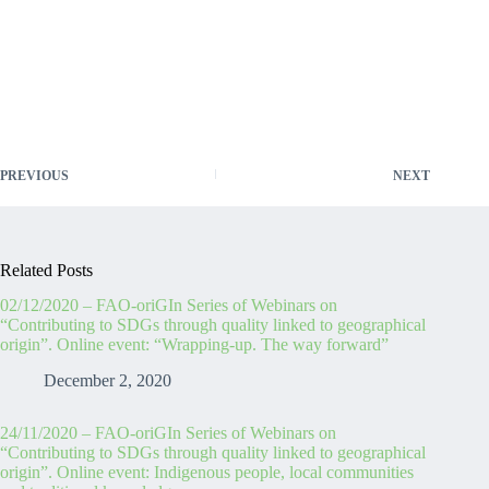
PREVIOUS
NEXT
Related Posts
02/12/2020 – FAO-oriGIn Series of Webinars on
“Contributing to SDGs through quality linked to geographical
origin”. Online event: “Wrapping-up. The way forward”
December 2, 2020
24/11/2020 – FAO-oriGIn Series of Webinars on
“Contributing to SDGs through quality linked to geographical
origin”. Online event: Indigenous people, local communities