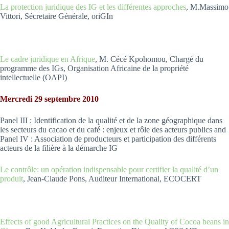
La protection juridique des IG et les différentes approches
, M.Massimo
Vittori, Sécretaire Générale, oriGIn
Le cadre juridique en Afrique
, M. Cécé Kpohomou, Chargé du
programme des IGs, Organisation Africaine de la propriété
intellectuelle (OAPI)
Mercredi 29 septembre 2010
Panel III : Identification de la qualité et de la zone géographique dans
les secteurs du cacao et du café : enjeux et rôle des acteurs publics and
Panel IV : Association de producteurs et participation des différents
acteurs de la filière à la démarche IG
Le contrôle: un opération indispensable pour certifier la qualité d’un
produit
, Jean-Claude Pons, Auditeur International, ECOCERT
Effects of good Agricultural Practices on the Quality of Cocoa beans in